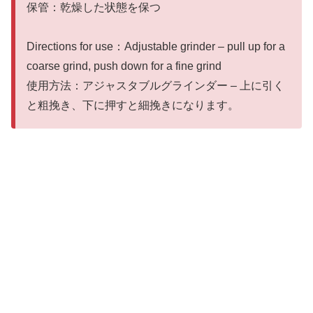
保管：乾燥した状態を保つ
Directions for use：Adjustable grinder – pull up for a
coarse grind, push down for a fine grind
使用方法：アジャスタブルグラインダー – 上に引く
と粗挽き、下に押すと細挽きになります。