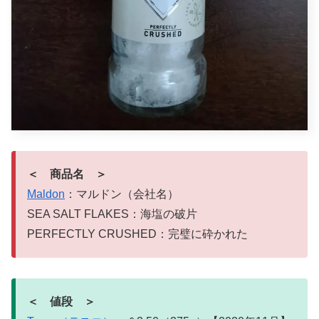
＜ 商品名 ＞
Maldon
：マルドン（会社名）
SEA SALT FLAKES：海塩の破片
PERFECTLY CRUSHED：完璧に砕かれた
＜ 値段 ＞