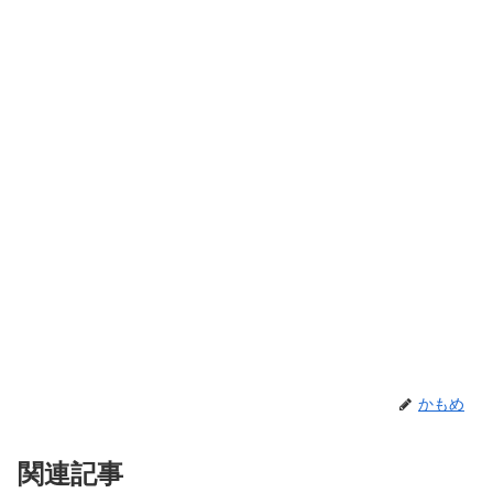
かもめ
関連記事