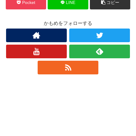
Pocket
LINE
コピー
かもめをフォローする