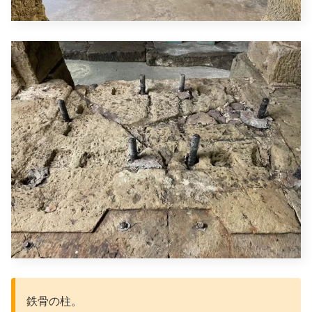
鉄骨の柱。