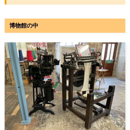
博物館の中