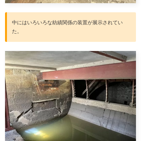
中にはいろいろな紡績関係の装置が展示されてい
た。