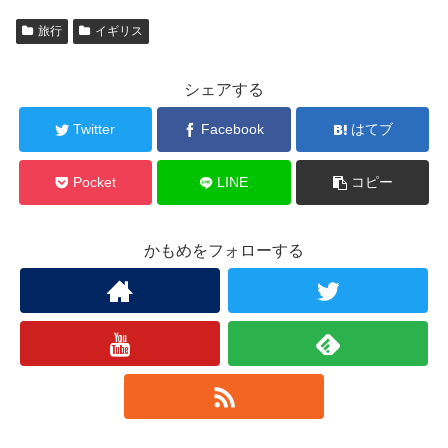
旅行
イギリス
シェアする
Twitter
Facebook
はてブ
Pocket
LINE
コピー
かもめをフォローする