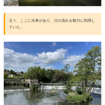
元々、ここに水車があり、川の流れを動力に利用し
ていた。