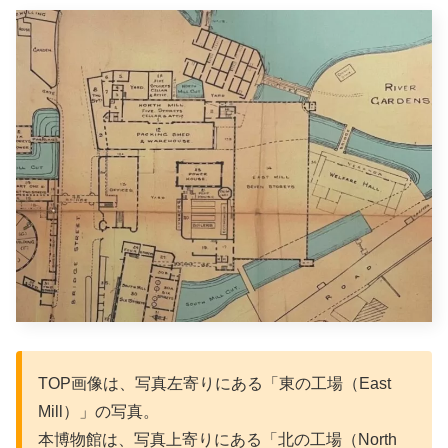
TOP画像は、写真左寄りにある「東の工場（East
Mill）」の写真。
本博物館は、写真上寄りにある「北の工場（North