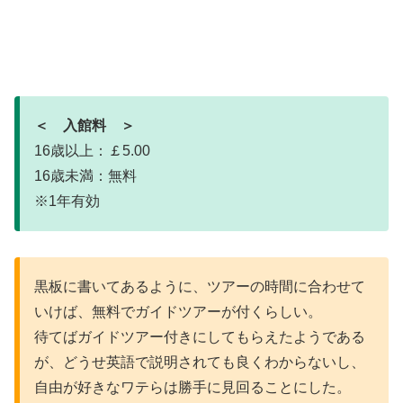
＜ 入館料 ＞
16歳以上：￡5.00
16歳未満：無料
※1年有効
黒板に書いてあるように、ツアーの時間に合わせて
いけば、無料でガイドツアーが付くらしい。
待てばガイドツアー付きにしてもらえたようである
が、どうせ英語で説明されても良くわからないし、
自由が好きなワテらは勝手に見回ることにした。