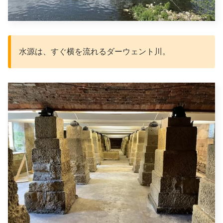
水源は、すぐ横を流れるダーウェント川。