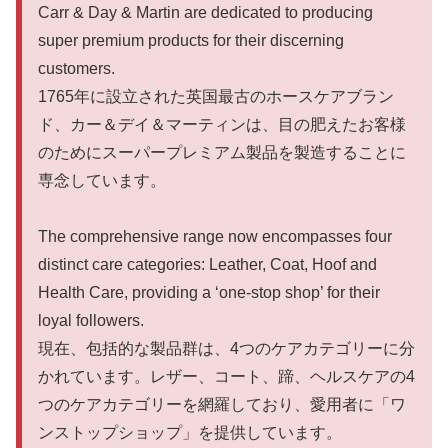
Carr & Day & Martin are dedicated to producing
super premium products for their discerning
customers.
1765年に設立された英国最古のホースケアブラン
ド、カー＆デイ＆マーティンは、目の肥えたお客様
のためにスーパープレミアム製品を製造することに
専念しています。
The comprehensive range now encompasses four
distinct care categories: Leather, Coat, Hoof and
Health Care, providing a ‘one-stop shop’ for their
loyal followers.
現在、包括的な製品群は、4つのケアカテゴリーに分
かれています。レザー、コート、蹄、ヘルスケアの4
つのケアカテゴリーを網羅しており、愛用者に「ワ
ンストップショップ」を提供しています。