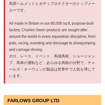
馬用ヘルメットとボディプロテクターのトップメー
カーです。
All made in Britain in our 80,000 sq ft, purpose-built
factory, Charles Owen products are sought after
around the world in every equestrian discipline, from
polo, racing, eventing and dressage to showjumping
and carriage driving.
ポロ、レース、イベント、馬場馬術、ショージャン
プ、馬車の運転など、あらゆる馬術の分野で、チャ
ールズ・オーウェンの製品は世界中で人気を博して
います。
FARLOWS GROUP LTD