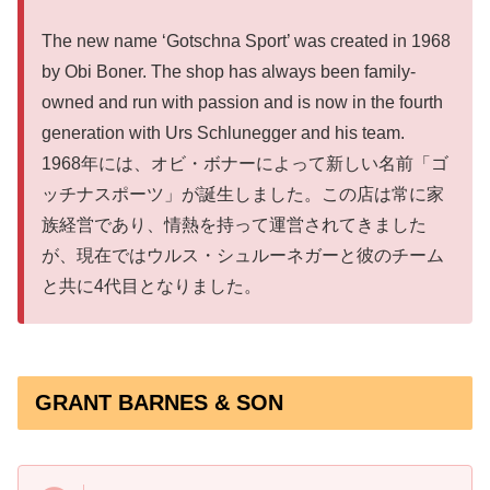
The new name ‘Gotschna Sport’ was created in 1968
by Obi Boner. The shop has always been family-
owned and run with passion and is now in the fourth
generation with Urs Schlunegger and his team.
1968年には、オビ・ボナーによって新しい名前「ゴ
ッチナスポーツ」が誕生しました。この店は常に家
族経営であり、情熱を持って運営されてきました
が、現在ではウルス・シュルーネガーと彼のチーム
と共に4代目となりました。
GRANT BARNES & SON