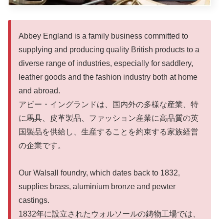
Abbey England is a family business committed to
supplying and producing quality British products to a
diverse range of industries, especially for saddlery,
leather goods and the fashion industry both at home
and abroad.
アビー・イングランドは、国内外の多様な産業、特
に馬具、皮革製品、ファッション産業に高品質の英
国製品を供給し、生産することを約束する家族経営
の企業です。
Our Walsall foundry, which dates back to 1832,
supplies brass, aluminium bronze and pewter
castings.
1832年に設立されたウォルソールの鋳物工場では、