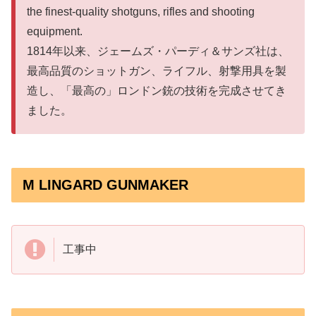
the finest-quality shotguns, rifles and shooting
equipment.
1814年以来、ジェームズ・パーディ＆サンズ社は、
最高品質のショットガン、ライフル、射撃用具を製
造し、「最高の」ロンドン銃の技術を完成させてき
ました。
M LINGARD GUNMAKER
工事中