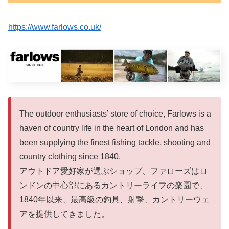
https://www.farlows.co.uk/
The outdoor enthusiasts’ store of choice, Farlows is a
haven of country life in the heart of London and has
been supplying the finest fishing tackle, shooting and
country clothing since 1840.
アウトドア愛好家が選ぶショップ、ファローズはロ
ンドンの中心部にあるカントリーライフの楽園で、
1840年以来、最高級の釣具、射撃、カントリーウェ
アを提供してきました。