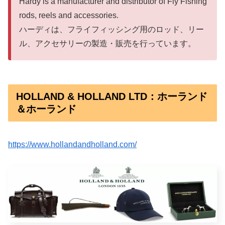
Hardy is a manufacturer and distributor of Fly Fishing
rods, reels and accessories.
ハーディは、フライフィッシング用のロッド、リー
ル、アクセサリーの製造・販売を行っています。
HOLLAND & HOLLAND LTD：ホーランド
＆ホーランド
https://www.hollandandholland.com/