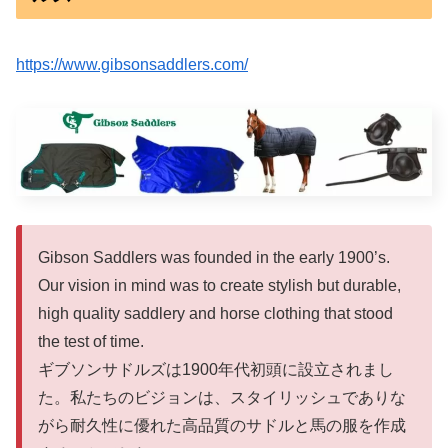
https://www.gibsonsaddlers.com/
Gibson Saddlers was founded in the early 1900’s.
Our vision in mind was to create stylish but durable,
high quality saddlery and horse clothing that stood
the test of time.
ギブソンサドルズは1900年代初頭に設立されまし
た。私たちのビジョンは、スタイリッシュでありな
がら耐久性に優れた高品質のサドルと馬の服を作成