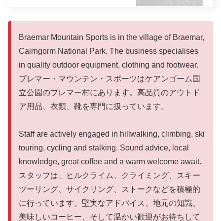
Braemar Mountain Sports is in the village of Braemar,
Cairngorm National Park. The business specialises
in quality outdoor equipment, clothing and footwear.
ブレマー・マウンテン・スポーツはケアンゴーム国
立公園のブレマー村にあります。高品質のアウトド
ア用品、衣類、靴を専門に扱っています。
Staff are actively engaged in hillwalking, climbing, ski
touring, cycling and stalking. Sound advice, local
knowledge, great coffee and a warm welcome await.
スタッフは、ヒルクライム、クライミング、スキー
ツーリング、サイクリング、ストークなどを積極的
に行っています。堅実なアドバイス、地元の知識、
美味しいコーヒー、そして温かい歓迎がお待ちして