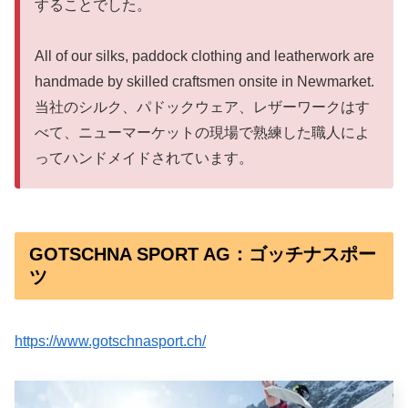
することでした。
All of our silks, paddock clothing and leatherwork are
handmade by skilled craftsmen onsite in Newmarket.
当社のシルク、パドックウェア、レザーワークはす
べて、ニューマーケットの現場で熟練した職人によ
ってハンドメイドされています。
GOTSCHNA SPORT AG：ゴッチナスポー
ツ
https://www.gotschnasport.ch/