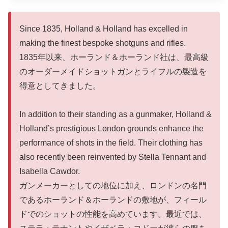
Since 1835, Holland & Holland has excelled in
making the finest bespoke shotguns and rifles.
1835年以来、ホーランド＆ホーランド社は、最高級
のオーダーメイドショットガンとライフルの製造を
得意としてきました。
In addition to their standing as a gunmaker, Holland &
Holland’s prestigious London grounds enhance the
performance of shots in the field. Their clothing has
also recently been reinvented by Stella Tennant and
Isabella Cawdor.
ガンメーカーとしての地位に加え、ロンドンの名門
であるホーランド＆ホーランドの敷地が、フィール
ドでのショットの性能を高めています。最近では、