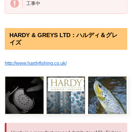
工事中
HARDY & GREYS LTD：ハルディ＆グレ
イズ
http://www.hardyfishing.co.uk/