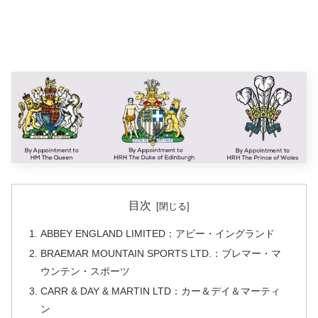
目次
ABBEY ENGLAND LIMITED：アビー・イングランド
BRAEMAR MOUNTAIN SPORTS LTD.：ブレマー・マ
ウンテン・スポーツ
CARR & DAY & MARTIN LTD：カー＆デイ＆マーティ
ン