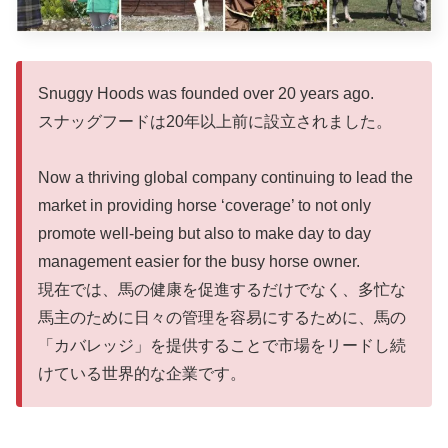
Snuggy Hoods was founded over 20 years ago.
スナッグフードは20年以上前に設立されました。
Now a thriving global company continuing to lead the
market in providing horse ‘coverage’ to not only
promote well-being but also to make day to day
management easier for the busy horse owner.
現在では、馬の健康を促進するだけでなく、多忙な
馬主のために日々の管理を容易にするために、馬の
「カバレッジ」を提供することで市場をリードし続
けている世界的な企業です。