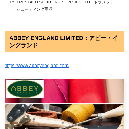
TRUSTACH SHOOTING SUPPLIES LTD：トラスタチ
シューティング用品
ABBEY ENGLAND LIMITED：アビー・イ
ングランド
https://www.abbeyengland.com/