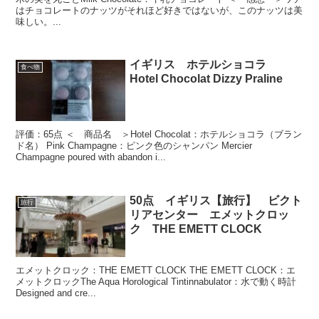
はチョコレートのナッツがそれほど好きではないが、このナッツは美
味しい。...
イギリス ホテルショコラ
食べ物
Hotel Chocolat Dizzy Praline
評価：65点 ＜ 商品名 ＞Hotel Chocolat：ホテルショコラ（ブラン
ド名） Pink Champagne：ピンク色のシャンパン Mercier
Champagne poured with abandon i...
50点 イギリス【旅行】 ビクト
旅行
リアセンター エメットクロッ
ク THE EMETT CLOCK
エメットクロック：THE EMETT CLOCK THE EMETT CLOCK：エ
メットクロックThe Aqua Horological Tintinnabulator：水で動く時計
Designed and cre...