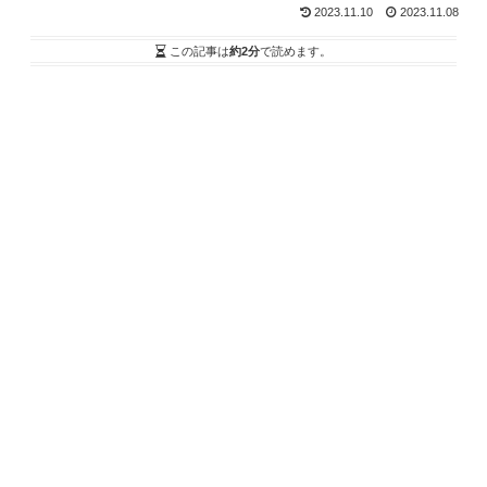
2023.11.10
2023.11.08
この記事は
約2分
で読めます。