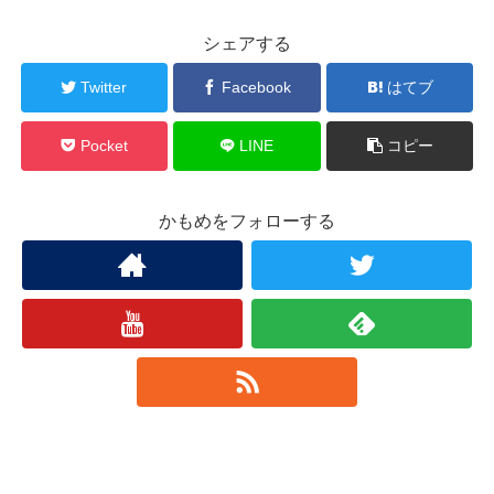
シェアする
Twitter
Facebook
はてブ
Pocket
LINE
コピー
かもめをフォローする