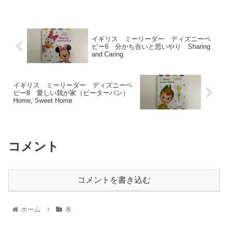
イギリス ミーリーダー ディズニーベ
ビー6 分かち合いと思いやり Sharing
and Caring
イギリス ミーリーダー ディズニーベ
ビー8 愛しい我が家（ピーターパン）
Home, Sweet Home
コメント
コメントを書き込む
ホーム
本