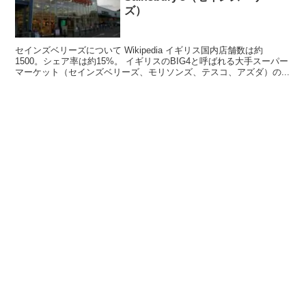
ズ）
セインズベリーズについて Wikipedia イギリス国内店舗数は約
1500。シェア率は約15%。 イギリスのBIG4と呼ばれる大手スーパー
マーケット（セインズベリーズ、モリソンズ、テスコ、アズダ）の...