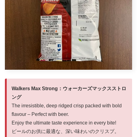
Walkers Max Strong：ウォーカーズマックスストロ
ング
The irresistible, deep ridged crisp packed with bold
flavour – Perfect with beer.
Enjoy the ultimate taste experience in every bite!
ビールのお供に最適な、深い味わいのクリスプ。