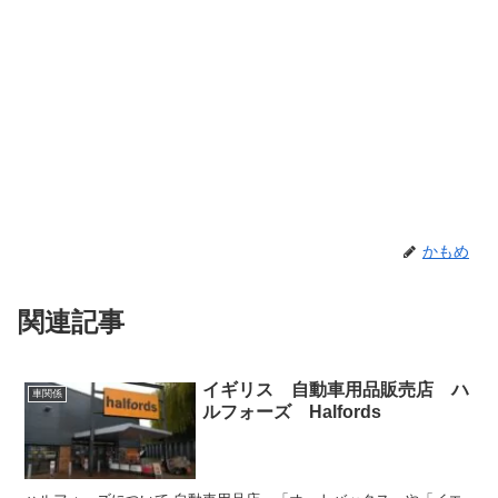
かもめ
関連記事
イギリス 自動車用品販売店 ハ
車関係
ルフォーズ Halfords