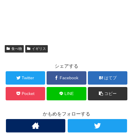
食べ物
イギリス
シェアする
Twitter
Facebook
はてブ
Pocket
LINE
コピー
かもめをフォローする