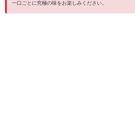
一口ごとに究極の味をお楽しみください。