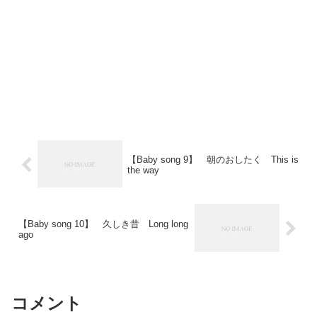
【Baby song 9】 朝のおしたく This is
the way
【Baby song 10】 久しき昔 Long long
ago
コメント