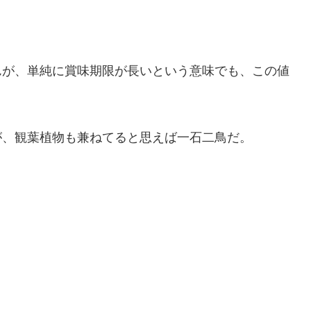
んが、単純に賞味期限が長いという意味でも、この値
が、観葉植物も兼ねてると思えば一石二鳥だ。