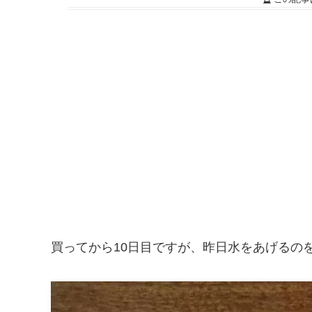
買ってから10日目ですが、昨日水をあげるの