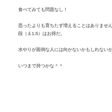
食べてみても問題なし！
思ったよりも育ちたず増えることはありませ
段（￡1.5）はお得だ。
水やりが面倒な人には向かないかもしれない
いつまで持つかな＾＾