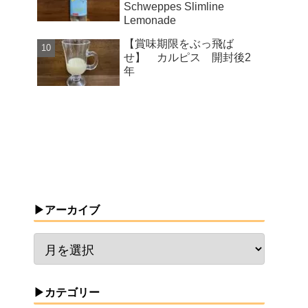
Schweppes Slimline
Lemonade
【賞味期限をぶっ飛ば
せ】 カルピス 開封後2
年
▶アーカイブ
▶カテゴリー