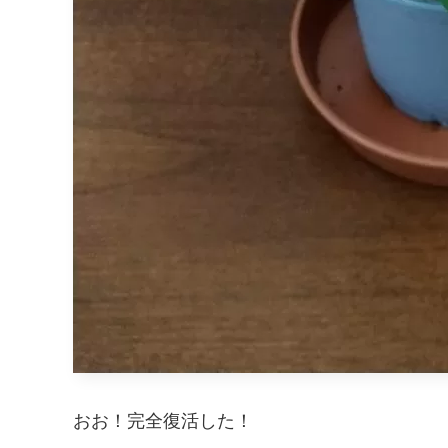
おお！完全復活した！