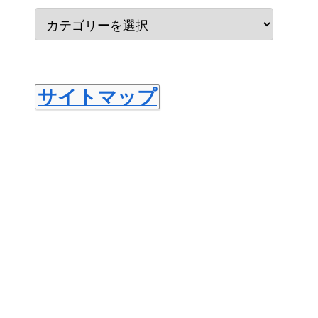
サイトマップ