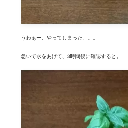
うわぁー、やってしまった。。。
急いで水をあげて、3時間後に確認すると。