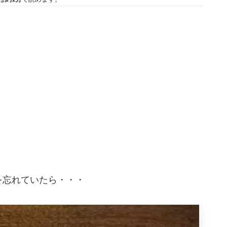
を忘れていたら・・・