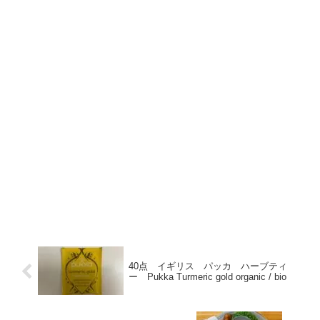
40点 イギリス パッカ ハーブティ
ー Pukka Turmeric gold organic / bio