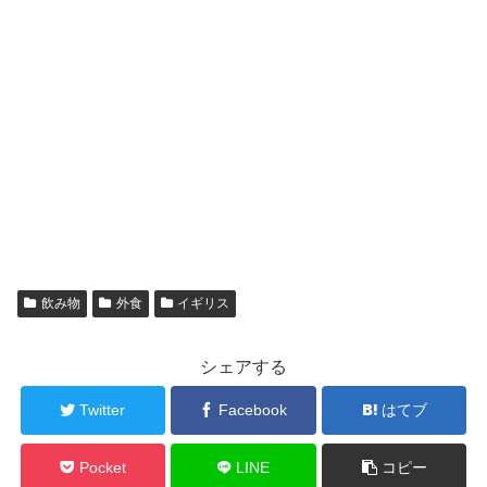
飲み物
外食
イギリス
シェアする
Twitter
Facebook
はてブ
Pocket
LINE
コピー