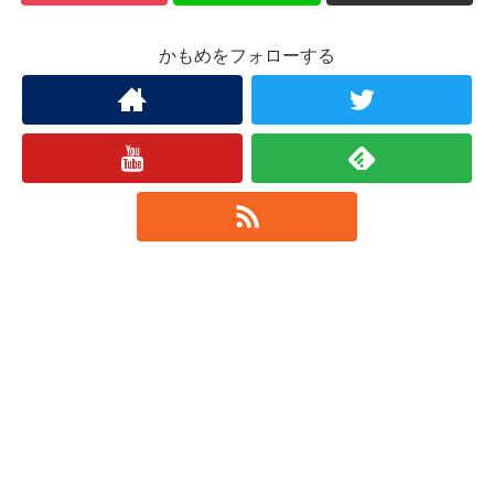
かもめをフォローする