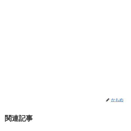
かもめ
関連記事