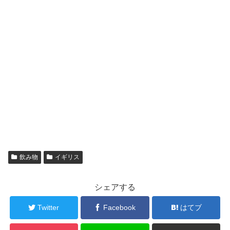
飲み物
イギリス
シェアする
Twitter
Facebook
はてブ