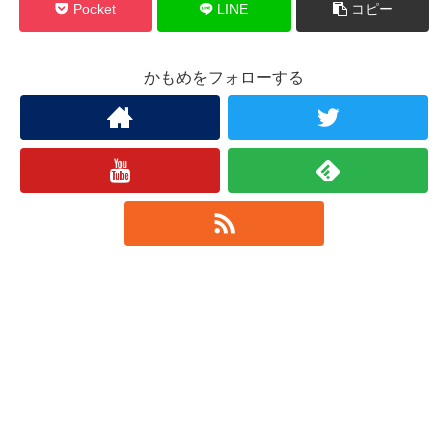
Pocket
LINE
コピー
かもめをフォローする