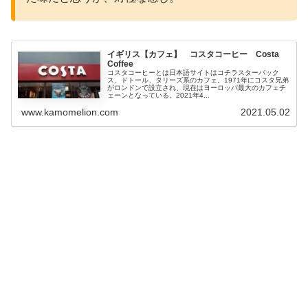
イギリス【カフェ】 コスタコーヒー Costa
Coffee
コスタコーヒーとは日本語サイトはコチラスターバック
ス、ドトール、タリーズ系のカフェ。1971年にコスタ兄弟
がロンドンで設立され、現在はヨーロッパ最大のカフェチ
ェーンとなっている。2021年4...
www.kamomelion.com
2021.05.02