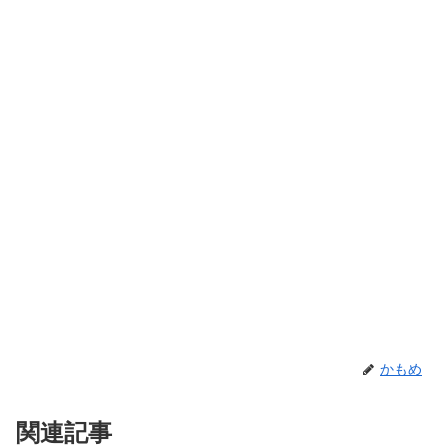
かもめ
関連記事