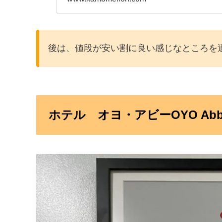
後は、値段が安い割に良い感じなところを
ホテル オヨ・アビーOYO Abbey