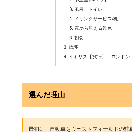
風呂、トイレ
ドリンクサービス/机
窓から見える景色
朝食
総評
イギリス【旅行】 ロンドン
選んだ理由
最初に、自動車をウェストフィールドの駐