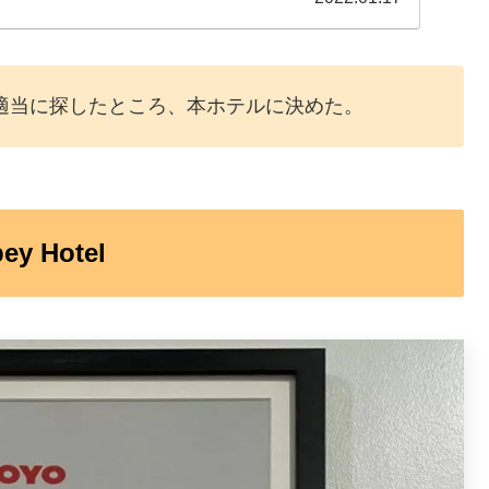
適当に探したところ、本ホテルに決めた。
 Hotel