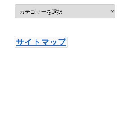
サイトマップ