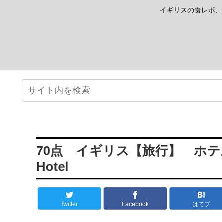
イギリスの食レポ、
70点 イギリス【旅行】 ホテル
Hotel
Twitter
Facebook
はてブ