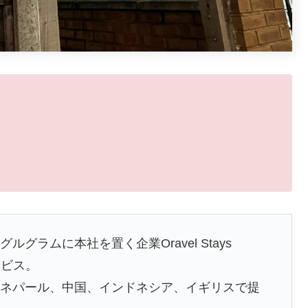
グラムに本社を置く企業Oravel Stays
サービス。
、ネパール、中国、インドネシア、イギリスで提