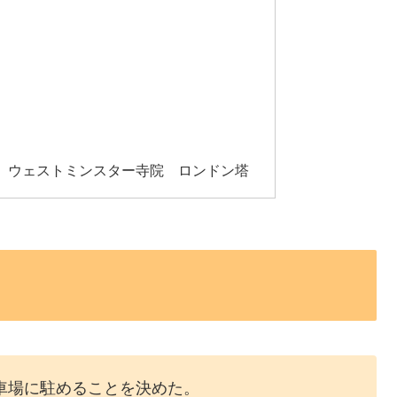
 ウェストミンスター寺院 ロンドン塔
車場に駐めることを決めた。