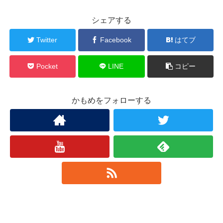
シェアする
Twitter
Facebook
はてブ
Pocket
LINE
コピー
かもめをフォローする