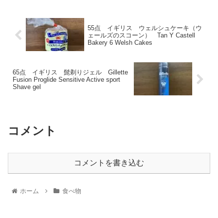
55点 イギリス ウェルシュケーキ（ウ
ェールズのスコーン） Tan Y Castell
Bakery 6 Welsh Cakes
65点 イギリス 髭剃りジェル Gillette
Fusion Proglide Sensitive Active sport
Shave gel
コメント
コメントを書き込む
ホーム
食べ物