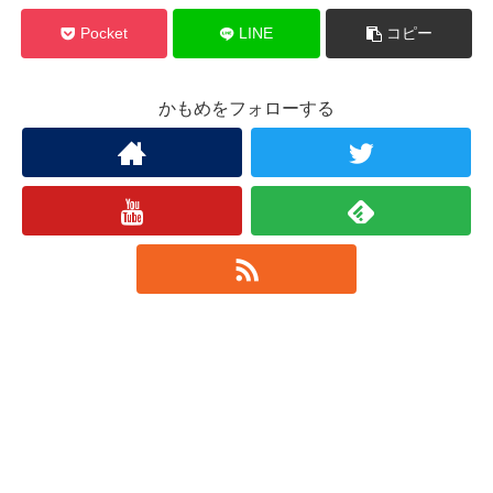
Pocket
LINE
コピー
かもめをフォローする