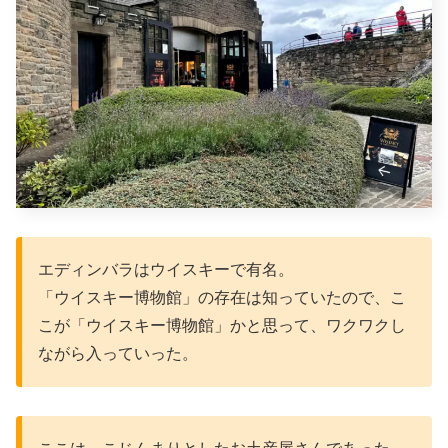
エディンバラはウイスキーで有名。
「ウイスキー博物館」の存在は知っていたので、こ
こが「ウイスキー博物館」かと思って、ワクワクし
ながら入っていった。