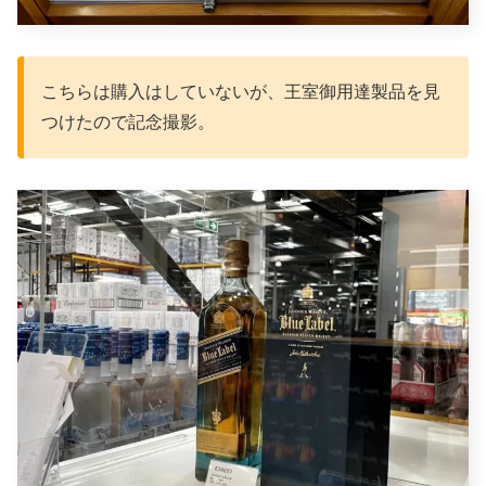
こちらは購入はしていないが、王室御用達製品を見
つけたので記念撮影。