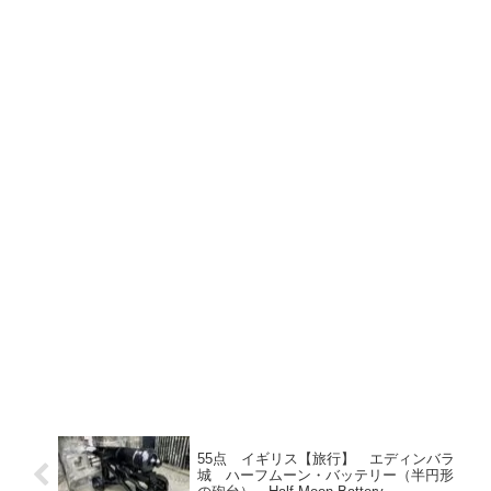
55点 イギリス【旅行】 エディンバラ
城 ハーフムーン・バッテリー（半円形