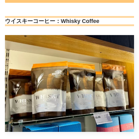
ウイスキーコーヒー：Whisky Coffee