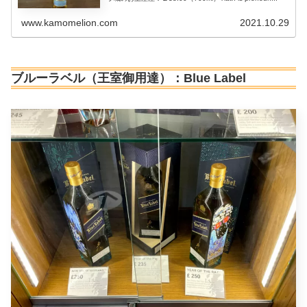
www.kamomelion.com
2021.10.29
ブルーラベル（王室御用達）：Blue Label