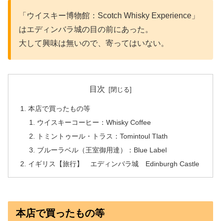
「ウイスキー博物館：Scotch Whisky Experience」
はエディンバラ城の目の前にあった。
大して興味は無いので、寄ってはいない。
目次
本店で買ったもの等
ウイスキーコーヒー：Whisky Coffee
トミントゥール・トラス：Tomintoul Tlath
ブルーラベル（王室御用達）：Blue Label
イギリス【旅行】 エディンバラ城 Edinburgh Castle
本店で買ったもの等