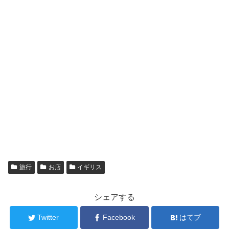
旅行
お店
イギリス
シェアする
Twitter
Facebook
はてブ