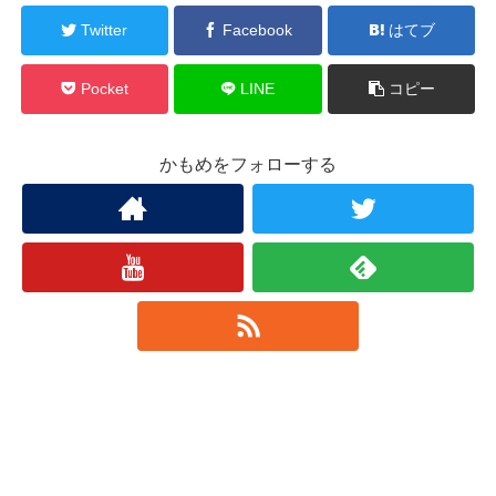
Twitter
Facebook
はてブ
Pocket
LINE
コピー
かもめをフォローする