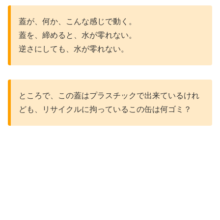
蓋が、何か、こんな感じで動く。
蓋を、締めると、水が零れない。
逆さにしても、水が零れない。
ところで、この蓋はプラスチックで出来ているけれ
ども、リサイクルに拘っているこの缶は何ゴミ？