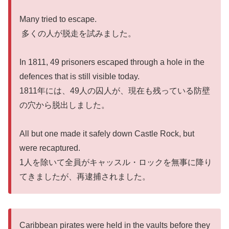
Many tried to escape.
多くの人が脱走を試みました。
In 1811, 49 prisoners escaped through a hole in the
defences that is still visible today.
1811年には、49人の囚人が、現在も残っている防壁
の穴から脱出しました。
All but one made it safely down Castle Rock, but
were recaptured.
1人を除いて全員がキャッスル・ロックを無事に降り
てきましたが、再逮捕されました。
Caribbean pirates were held in the vaults before they