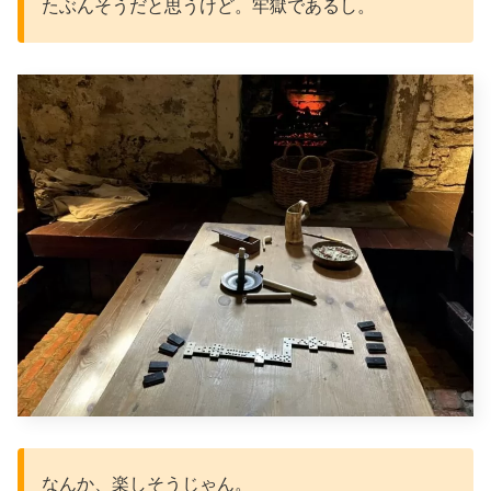
たぶんそうだと思うけど。牢獄であるし。
なんか、楽しそうじゃん。