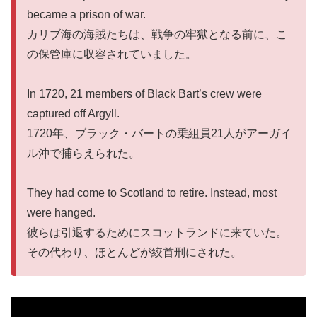
became a prison of war.
カリブ海の海賊たちは、戦争の牢獄となる前に、こ
の保管庫に収容されていました。
In 1720, 21 members of Black Bart’s crew were
captured off Argyll.
1720年、ブラック・バートの乗組員21人がアーガイ
ル沖で捕らえられた。
They had come to Scotland to retire. Instead, most
were hanged.
彼らは引退するためにスコットランドに来ていた。
その代わり、ほとんどが絞首刑にされた。