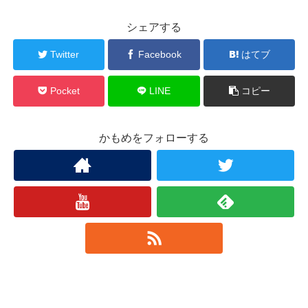
シェアする
Twitter
Facebook
はてブ
Pocket
LINE
コピー
かもめをフォローする