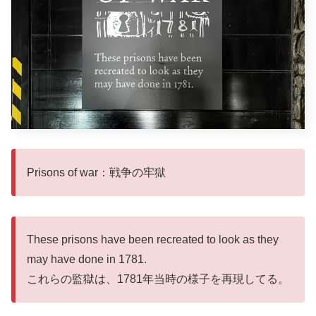
Prisons of war：戦争の牢獄
These prisons have been recreated to look as they
may have done in 1781.
これらの監獄は、1781年当時の様子を再現してる。