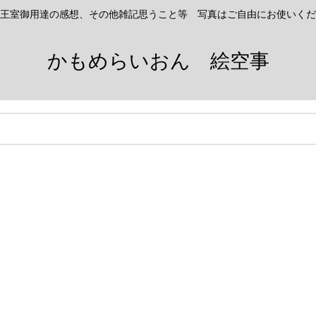
王室御用達の感想、その他雑記思うこと等 写真はご自由にお使いくだ
かもめらいおん 絵空事