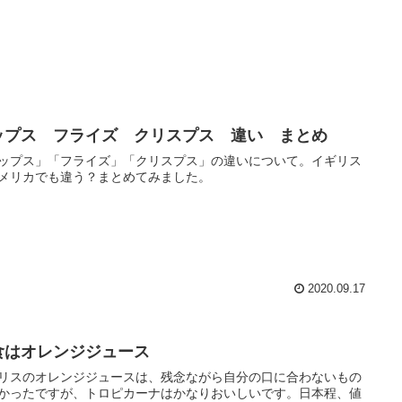
ップス フライズ クリスプス 違い まとめ
ップス」「フライズ」「クリスプス」の違いについて。イギリス
メリカでも違う？まとめてみました。
2020.09.17
食はオレンジジュース
リスのオレンジジュースは、残念ながら自分の口に合わないもの
かったですが、トロピカーナはかなりおいしいです。日本程、値