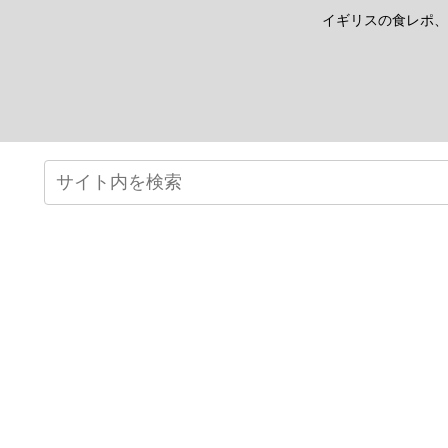
イギリスの食レポ、