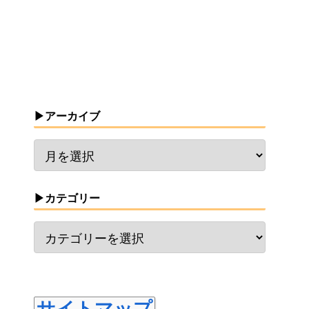
▶アーカイブ
▶カテゴリー
サイトマップ