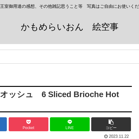
王室御用達の感想、その他雑記思うこと等 写真はご自由にお使いくだ
かもめらいおん 絵空事
 6 Sliced Brioche Hot
Pocket
LINE
コピー
2023.11.22