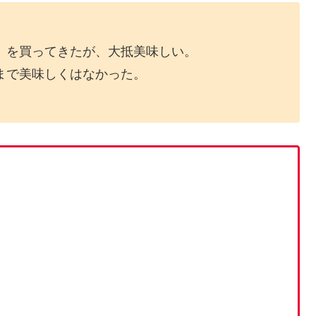
」を買ってきたが、大抵美味しい。
まで美味しくはなかった。