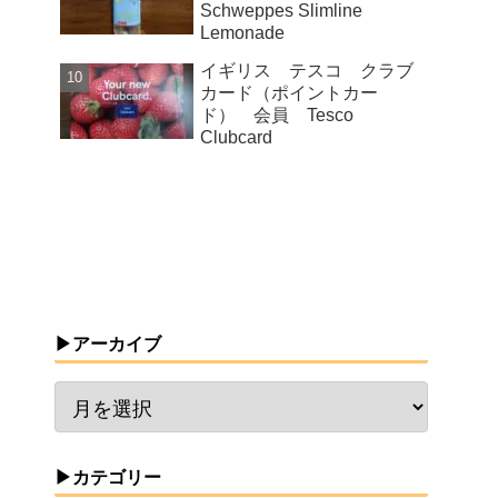
Schweppes Slimline
Lemonade
イギリス テスコ クラブ
カード（ポイントカー
ド） 会員 Tesco
Clubcard
▶アーカイブ
▶カテゴリー