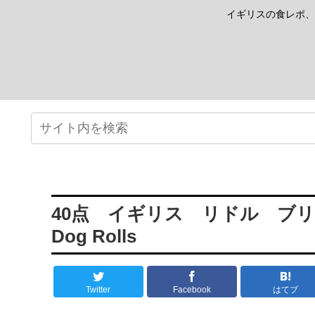
イギリスの食レポ、
40点 イギリス リドル ブリオッシュ
Dog Rolls
Twitter
Facebook
はてブ