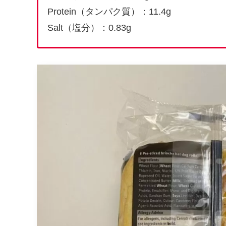
Protein（タンパク質）：11.4g
Salt（塩分）：0.83g