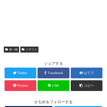
食べ物
イギリス
シェアする
Twitter
Facebook
はてブ
Pocket
LINE
コピー
かもめをフォローする