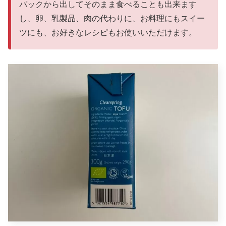
パックから出してそのまま食べることも出来ます
し、卵、乳製品、肉の代わりに、お料理にもスイー
ツにも、お好きなレシピもお使いいただけます。