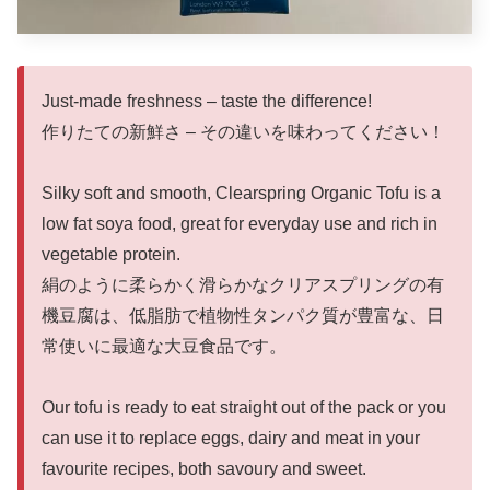
Just-made freshness – taste the difference!
作りたての新鮮さ – その違いを味わってください！
Silky soft and smooth, Clearspring Organic Tofu is a
low fat soya food, great for everyday use and rich in
vegetable protein.
絹のように柔らかく滑らかなクリアスプリングの有
機豆腐は、低脂肪で植物性タンパク質が豊富な、日
常使いに最適な大豆食品です。
Our tofu is ready to eat straight out of the pack or you
can use it to replace eggs, dairy and meat in your
favourite recipes, both savoury and sweet.