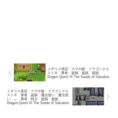
イギリス英語 スマホ版 ドラゴンクエ
ストⅢ 勇者 盗賊 盗賊 盗賊
Dragon Quest III The Seeds of Salvation
イギリス英語 スマホ版 ドラゴンクエ
ストⅢ 勇者 盗賊 魔法使い 魔法使
い → 勇者 戦士 盗賊 盗賊
Dragon Quest III The Seeds of Salvation