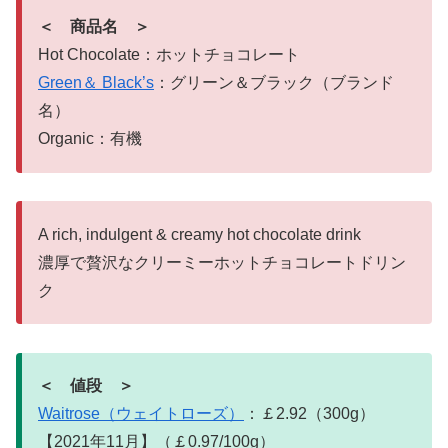
＜ 商品名 ＞
Hot Chocolate：ホットチョコレート
Green＆ Black’s
：グリーン＆ブラック（ブランド
名）
Organic：有機
A rich, indulgent & creamy hot chocolate drink
濃厚で贅沢なクリーミーホットチョコレートドリン
ク
＜ 値段 ＞
Waitrose（ウェイトローズ）
：￡2.92（300g）
【2021年11月】（￡0.97/100g）