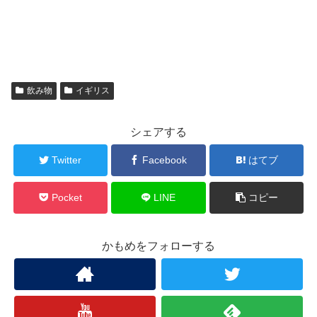
飲み物
イギリス
シェアする
Twitter
Facebook
はてブ
Pocket
LINE
コピー
かもめをフォローする