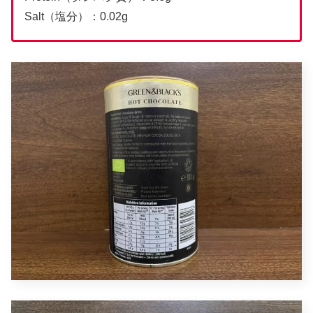
Salt（塩分）：0.02g