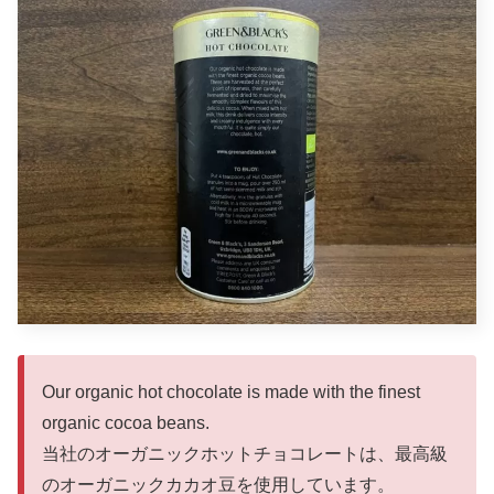
Our organic hot chocolate is made with the finest
organic cocoa beans.
当社のオーガニックホットチョコレートは、最高級
のオーガニックカカオ豆を使用しています。