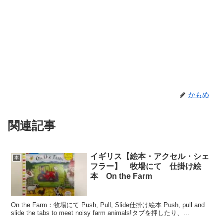
かもめ
関連記事
イギリス【絵本・アクセル・シェ
本
フラー】 牧場にて 仕掛け絵
本 On the Farm
On the Farm：牧場にて Push, Pull, Slide仕掛け絵本 Push, pull and
slide the tabs to meet noisy farm animals!タブを押したり、...