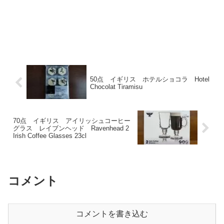
50点 イギリス ホテルショコラ Hotel
Chocolat Tiramisu
70点 イギリス アイリッシュコーヒー
グラス レイブンヘッド Ravenhead 2
Irish Coffee Glasses 23cl
コメント
コメントを書き込む