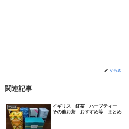
かもめ
関連記事
イギリス 紅茶 ハーブティー
飲み物
その他お茶 おすすめ等 まとめ