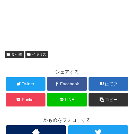
食べ物
イギリス
シェアする
Twitter
Facebook
はてブ
Pocket
LINE
コピー
かもめをフォローする