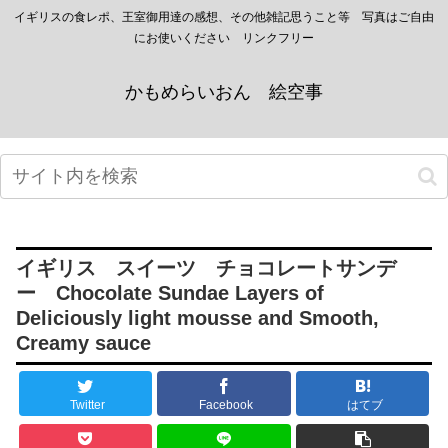
イギリスの食レポ、王室御用達の感想、その他雑記思うこと等 写真はご自由
にお使いください リンクフリー
かもめらいおん 絵空事
イギリス スイーツ チョコレートサンデ
ー Chocolate Sundae Layers of
Deliciously light mousse and Smooth,
Creamy sauce
Twitter
Facebook
はてブ