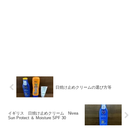
日焼け止めクリームの選び方等
イギリス 日焼け止めクリーム Nivea
Sun Protect ＆ Moisture SPF 30