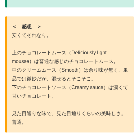
＜ 感想 ＞
安くてそれなり。
上のチョコレートムース（Deliciously light
mousse）は普通な感じのチョコレートムース。
中のクリームムース（Smooth）は余り味が無く、単
品では微妙だが、混ぜるとそこそこ。
下のチョコレートソース（Creamy sauce）は濃くて
甘いチョコレート。
見た目通りな味で、見た目通りくらいの美味しさ。
普通。