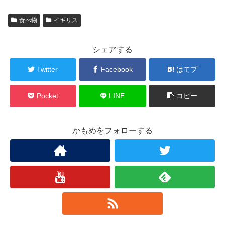
食べ物
イギリス
シェアする
Twitter
Facebook
はてブ
Pocket
LINE
コピー
かもめをフォローする