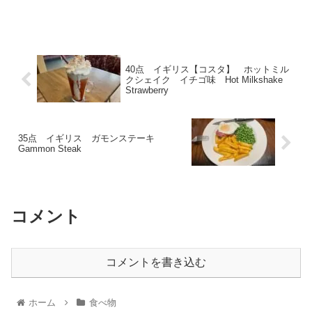
40点 イギリス【コスタ】 ホットミル
クシェイク イチゴ味 Hot Milkshake
Strawberry
35点 イギリス ガモンステーキ
Gammon Steak
コメント
コメントを書き込む
ホーム
食べ物