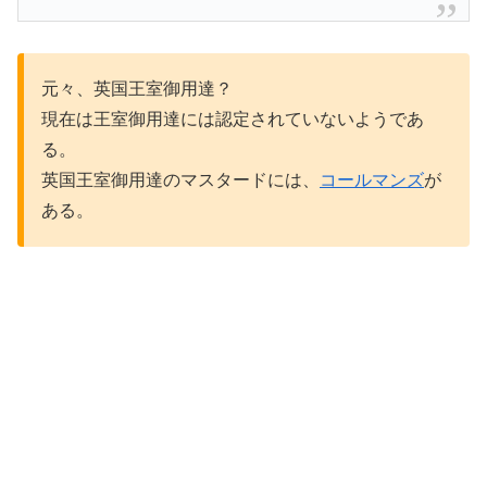
元々、英国王室御用達？
現在は王室御用達には認定されていないようであ
る。
英国王室御用達のマスタードには、
コールマンズ
が
ある。