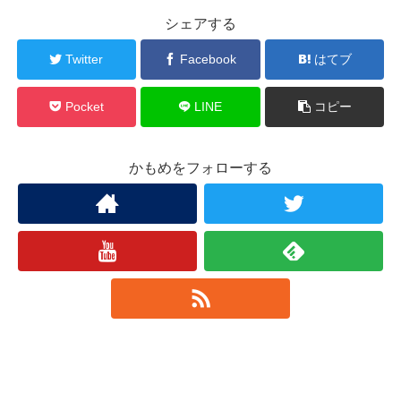
シェアする
Twitter
Facebook
はてブ
Pocket
LINE
コピー
かもめをフォローする