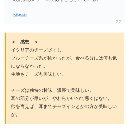
Wikipedia
＜ 感想 ＞
イタリアのチーズ尽くし。
ブルーチーズ系が怖かったが、食べる分には何も気
にならなかった。
生地もチーズも美味しい。
チーズは独特の甘味、濃厚で美味しい。
耳の部分が厚いが、やわらかいので悪くはない。
欲を言えば、耳までチーズインとかの方が美味しい
が。