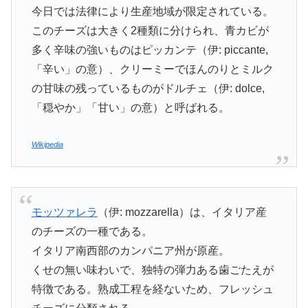
今日では法律により生産地域が限定されている。
このチーズは大きく2種類に分けられ、青カビが
多く辛味の強いものはピッカンテ（伊: piccante,
「辛い」の意）、クリーミーでほんのりとミルク
の甘味の残っているものがドルチェ（伊: dolce,
「穏やか」「甘い」の意）と呼ばれる。
Wikipedia
モッツァレラ
（伊: mozzarella）は、イタリア産
のチーズの一種である。
イタリア南西部のカンパニア州が原産。
くせの無い味わいで、独特の弾力ある歯ごたえが
特徴である。熟成工程を経ないため、フレッシュ