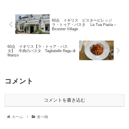
60点 イギリス ビスタービレッジ
ラ・トゥア・パスタ La Tua Pasta –
Bicester Village
60点 イギリス【ラ・トゥア・パス
タ】 牛肉のパスタ Tagliatelle Ragu di
Manzo
コメント
コメントを書き込む
ホーム
食べ物