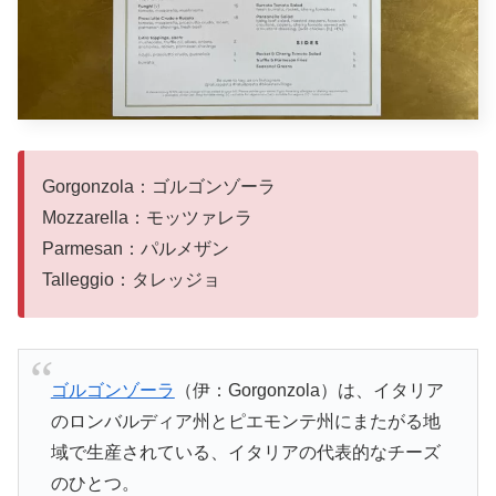
Gorgonzola：ゴルゴンゾーラ
Mozzarella：モッツァレラ
Parmesan：パルメザン
Talleggio：タレッジョ
ゴルゴンゾーラ
（伊：Gorgonzola）は、イタリア
のロンバルディア州とピエモンテ州にまたがる地
域で生産されている、イタリアの代表的なチーズ
のひとつ。