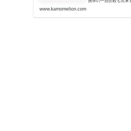
携帯の一括比較も出来るよ
www.kamomelion.com