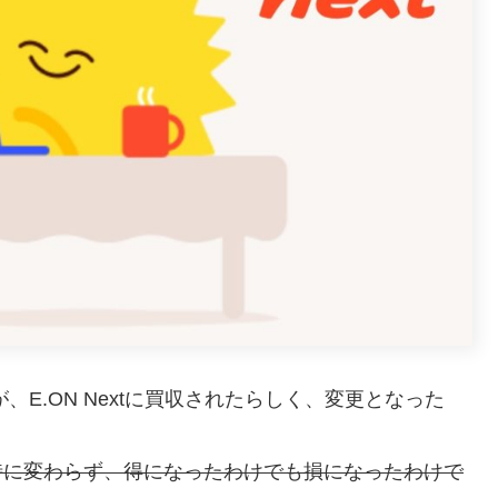
、E.ON Nextに買収されたらしく、変更となった
特に変わらず、得になったわけでも損になったわけで