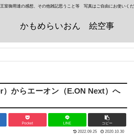
王室御用達の感想、その他雑記思うこと等 写真はご自由にお使いくだ
かもめらいおん 絵空事
）からエーオン（E.ON Next）へ
Pocket
LINE
コピー
2022.09.25
2020.10.30