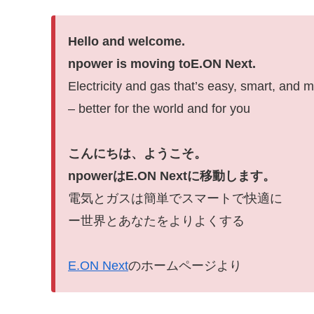
Hello and welcome.
npower is moving toE.ON Next.
Electricity and gas that’s easy, smart, and 
– better for the world and for you
こんにちは、ようこそ。
npowerはE.ON Nextに移動します。
電気とガスは簡単でスマートで快適に
ー世界とあなたをよりよくする
E.ON Next
のホームページより