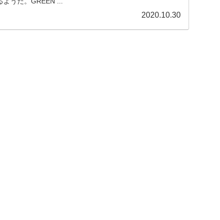
うだ。GREEN ...
2020.10.30