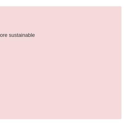
more sustainable