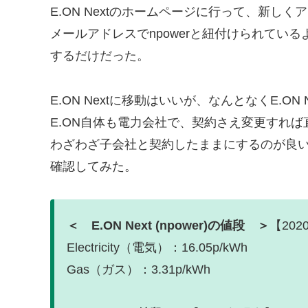
E.ON Nextのホームページに行って、新し
メールアドレスでnpowerと紐付けられてい
するだけだった。
E.ON Nextに移動はいいが、なんとなくE.O
E.ON自体も電力会社で、契約さえ変更すれば
わざわざ子会社と契約したままにするのが良
確認してみた。
＜ E.ON Next (npower)の値段 ＞
【20
Electricity（電気）：16.05p/kWh
Gas（ガス）：3.31p/kWh