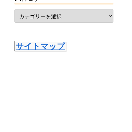
サイトマップ